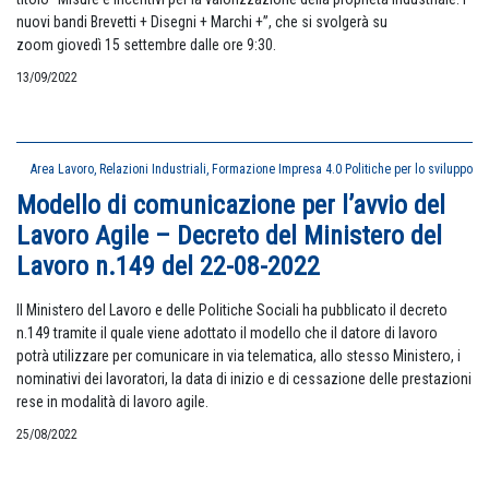
nuovi bandi Brevetti + Disegni + Marchi +”, che si svolgerà su
zoom giovedì 15 settembre dalle ore 9:30.
13/09/2022
Area Lavoro, Relazioni Industriali, Formazione
Impresa 4.0
Politiche per lo sviluppo
Modello di comunicazione per l’avvio del
Lavoro Agile – Decreto del Ministero del
Lavoro n.149 del 22-08-2022
Il Ministero del Lavoro e delle Politiche Sociali ha pubblicato il decreto
n.149 tramite il quale viene adottato il modello che il datore di lavoro
potrà utilizzare per comunicare in via telematica, allo stesso Ministero, i
nominativi dei lavoratori, la data di inizio e di cessazione delle prestazioni
rese in modalità di lavoro agile.
25/08/2022