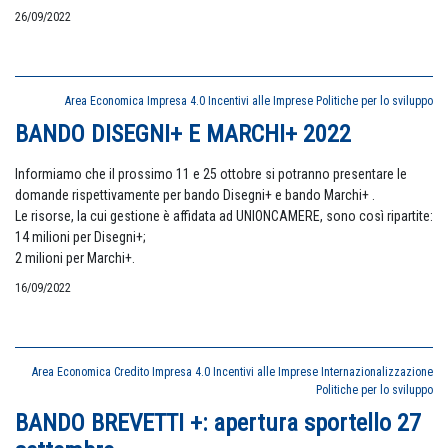
26/09/2022
Area Economica
Impresa 4.0
Incentivi alle Imprese
Politiche per lo sviluppo
BANDO DISEGNI+ E MARCHI+ 2022
Informiamo che il prossimo 11 e 25 ottobre si potranno presentare le
domande rispettivamente per bando Disegni+ e bando Marchi+ .
Le risorse, la cui gestione è affidata ad UNIONCAMERE, sono così ripartite:
14 milioni per Disegni+;
2 milioni per Marchi+.
16/09/2022
Area Economica
Credito
Impresa 4.0
Incentivi alle Imprese
Internazionalizzazione
Politiche per lo sviluppo
BANDO BREVETTI +: apertura sportello 27