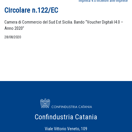
Impresa 4.0
Incentivi alle Imprese
Circolare n.122/EC
Camera di Commercio del Sud Est Sicilia. Bando “Voucher Digitali I4.0 –
Anno 2020”
28/08/2020
Confindustria Catania
Viale Vittorio Veneto, 109