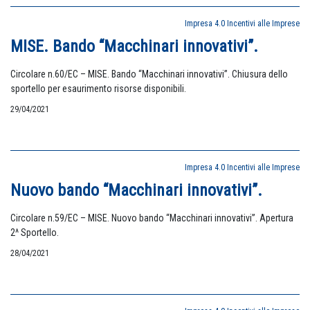
Impresa 4.0
Incentivi alle Imprese
MISE. Bando “Macchinari innovativi”.
Circolare n.60/EC – MISE. Bando “Macchinari innovativi”. Chiusura dello
sportello per esaurimento risorse disponibili.
29/04/2021
Impresa 4.0
Incentivi alle Imprese
Nuovo bando “Macchinari innovativi”.
Circolare n.59/EC – MISE. Nuovo bando “Macchinari innovativi”. Apertura
2^ Sportello.
28/04/2021