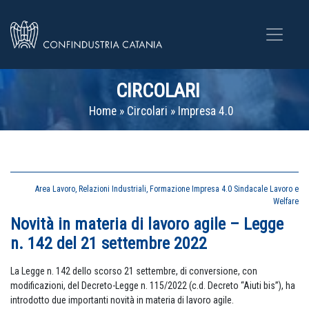
CIRCOLARI
Home
»
Circolari
»
Impresa 4.0
Area Lavoro, Relazioni Industriali, Formazione
Impresa 4.0
Sindacale Lavoro e
Welfare
Novità in materia di lavoro agile – Legge
n. 142 del 21 settembre 2022
La Legge n. 142 dello scorso 21 settembre, di conversione, con
modificazioni, del Decreto-Legge n. 115/2022 (c.d. Decreto “Aiuti bis”), ha
introdotto due importanti novità in materia di lavoro agile.