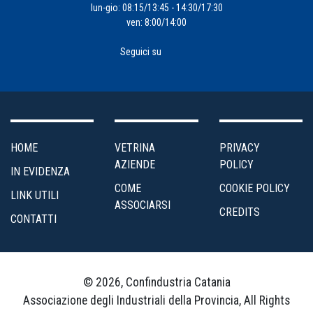
lun-gio: 08:15/13:45 - 14:30/17:30
ven: 8:00/14:00
Seguici su
HOME
VETRINA
PRIVACY
AZIENDE
POLICY
IN EVIDENZA
COME
COOKIE POLICY
LINK UTILI
ASSOCIARSI
CREDITS
CONTATTI
© 2026, Confindustria Catania
Associazione degli Industriali della Provincia, All Rights