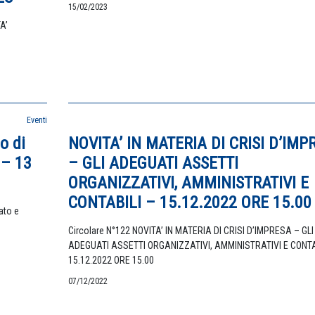
15/02/2023
A’
Eventi
o di
NOVITA’ IN MATERIA DI CRISI D’IMP
 – 13
– GLI ADEGUATI ASSETTI
ORGANIZZATIVI, AMMINISTRATIVI E
CONTABILI – 15.12.2022 ORE 15.00
ato e
Circolare N°122 NOVITA’ IN MATERIA DI CRISI D’IMPRESA – GLI
ADEGUATI ASSETTI ORGANIZZATIVI, AMMINISTRATIVI E CONTA
15.12.2022 ORE 15.00
07/12/2022