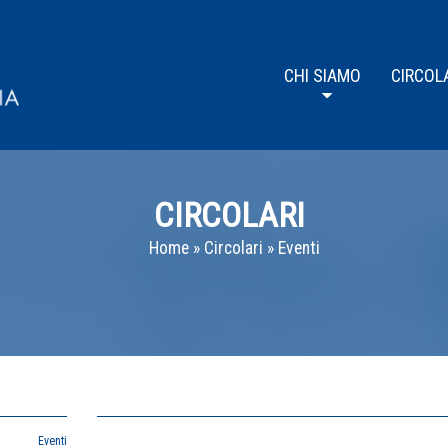
CHI SIAMO
CIRCOL
CIRCOLARI
Home
»
Circolari
»
Eventi
Eventi