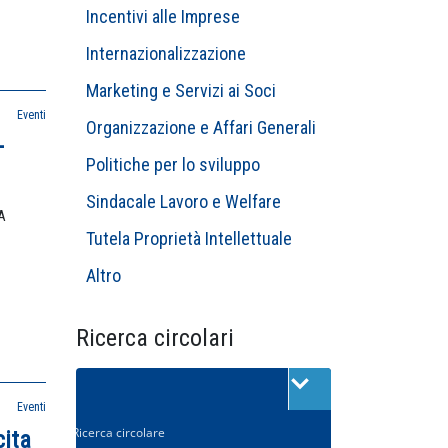
Incentivi alle Imprese
Internazionalizzazione
Marketing e Servizi ai Soci
Eventi
Organizzazione e Affari Generali
–
Politiche per lo sviluppo
Sindacale Lavoro e Welfare
A
Tutela Proprietà Intellettuale
Altro
Ricerca circolari
Eventi
cita