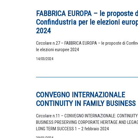
FABBRICA EUROPA – le proposte d
Confindustria per le elezioni euro
2024
Circolare n.27 – FABBRICA EUROPA – le proposte di Confind
le elezioni europee 2024
14/03/2024
CONVEGNO INTERNAZIONALE
CONTINUITY IN FAMILY BUSINESS
Circolare n.11 – CONVEGNO INTERNAZIONALE: CONTINUITY 
BUSINESS PRESERVING CORPORATE HERITAGE AND LEGA
LONG TERM SUCCESS 1 – 2 febbraio 2024