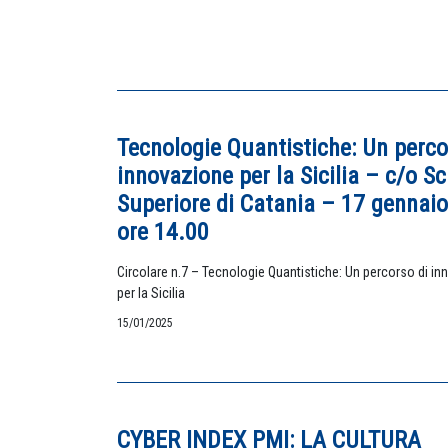
Tecnologie Quantistiche: Un perco
innovazione per la Sicilia – c/o S
Superiore di Catania – 17 gennai
ore 14.00
Circolare n.7 – Tecnologie Quantistiche: Un percorso di i
per la Sicilia
15/01/2025
CYBER INDEX PMI: LA CULTURA