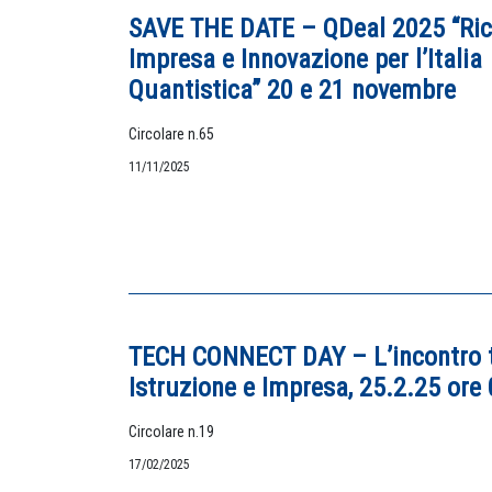
SAVE THE DATE – QDeal 2025 “Ric
Impresa e Innovazione per l’Italia
Quantistica” 20 e 21 novembre
Circolare n.65
11/11/2025
TECH CONNECT DAY – L’incontro 
Istruzione e Impresa, 25.2.25 ore
Circolare n.19
17/02/2025