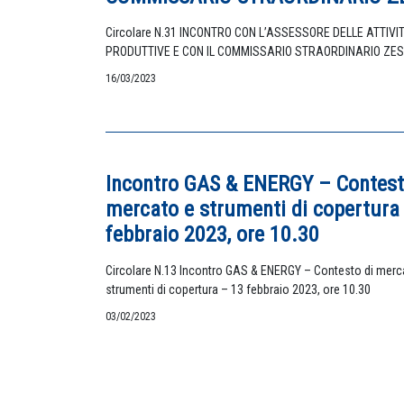
Circolare N.31 INCONTRO CON L’ASSESSORE DELLE ATTIVIT
PRODUTTIVE E CON IL COMMISSARIO STRAORDINARIO ZES
16/03/2023
Incontro GAS & ENERGY – Contest
mercato e strumenti di copertura
febbraio 2023, ore 10.30
Circolare N.13 Incontro GAS & ENERGY – Contesto di merc
strumenti di copertura – 13 febbraio 2023, ore 10.30
03/02/2023