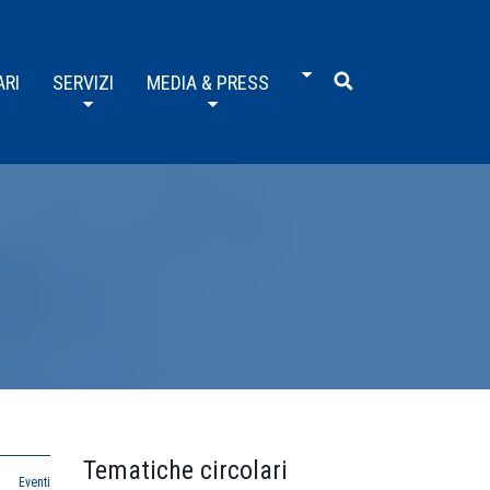
ARI
SERVIZI
MEDIA & PRESS
Tematiche circolari
Eventi