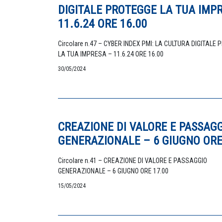
DIGITALE PROTEGGE LA TUA IMP
11.6.24 ORE 16.00
Circolare n.47 – CYBER INDEX PMI: LA CULTURA DIGITALE
LA TUA IMPRESA – 11.6.24 ORE 16.00
30/05/2024
CREAZIONE DI VALORE E PASSAG
GENERAZIONALE – 6 GIUGNO ORE
Circolare n.41 – CREAZIONE DI VALORE E PASSAGGIO
GENERAZIONALE – 6 GIUGNO ORE 17.00
15/05/2024