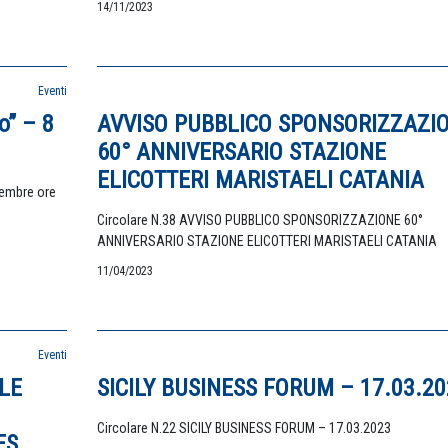
14/11/2023
Eventi
o” – 8
AVVISO PUBBLICO SPONSORIZZAZI
60° ANNIVERSARIO STAZIONE
ELICOTTERI MARISTAELI CATANIA
vembre ore
Circolare N.38 AVVISO PUBBLICO SPONSORIZZAZIONE 60°
ANNIVERSARIO STAZIONE ELICOTTERI MARISTAELI CATANIA
11/04/2023
Eventi
LE
SICILY BUSINESS FORUM – 17.03.20
Circolare N.22 SICILY BUSINESS FORUM – 17.03.2023
ES