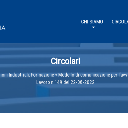
CHI SIAMO
CIRCOL
Circolari
ioni Industriali, Formazione
»
Modello di comunicazione per l’avvi
Lavoro n.149 del 22-08-2022