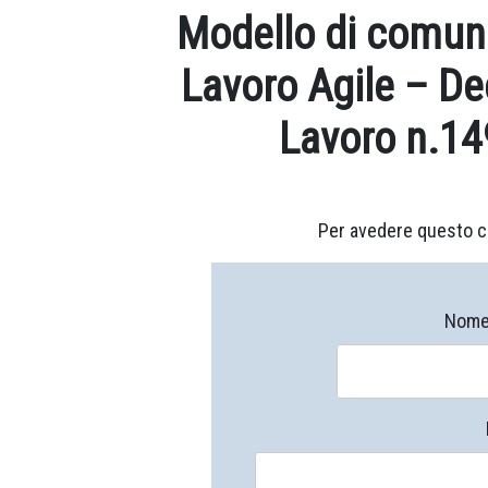
Modello di comuni
Lavoro Agile – De
Lavoro n.14
Per avedere questo c
Nome 