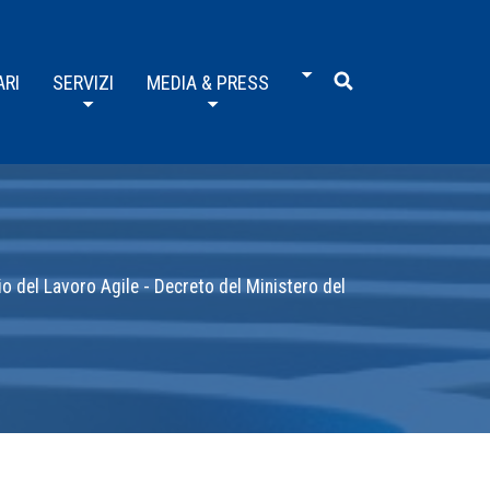
ARI
SERVIZI
MEDIA & PRESS
o del Lavoro Agile - Decreto del Ministero del