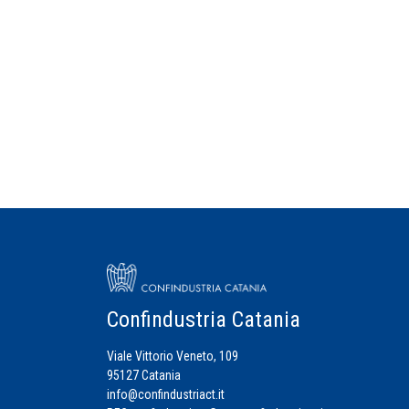
Confindustria Catania
Viale Vittorio Veneto, 109
95127 Catania
info@confindustriact.it