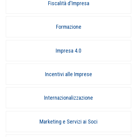
Fiscalità d'Impresa
Formazione
Impresa 4.0
Incentivi alle Imprese
Internazionalizzazione
Marketing e Servizi ai Soci