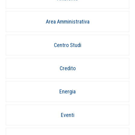
Area Amministrativa
Centro Studi
Credito
Energia
Eventi