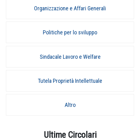
Organizzazione e Affari Generali
Politiche per lo sviluppo
Sindacale Lavoro e Welfare
Tutela Proprietà Intellettuale
Altro
Ultime Circolari