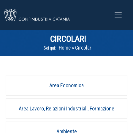
CIRCOLARI
Home
»
Circolari
Sei qui:
Area Economica
Area Lavoro, Relazioni Industriali, Formazione
Ambiente