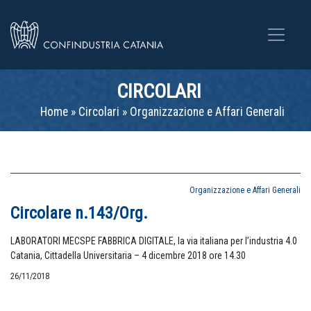
CIRCOLARI
Home
»
Circolari
»
Organizzazione e Affari Generali
Organizzazione e Affari Generali
Circolare n.143/Org.
LABORATORI MECSPE FABBRICA DIGITALE, la via italiana per l’industria 4.0
Catania, Cittadella Universitaria – 4 dicembre 2018 ore 14.30
26/11/2018