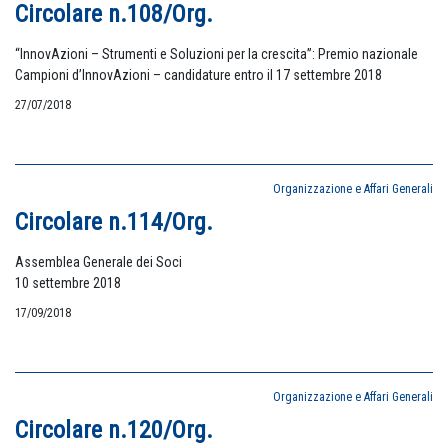
Circolare n.108/Org.
“InnovAzioni – Strumenti e Soluzioni per la crescita”: Premio nazionale
Campioni d’InnovAzioni – candidature entro il 17 settembre 2018
27/07/2018
Organizzazione e Affari Generali
Circolare n.114/Org.
Assemblea Generale dei Soci
10 settembre 2018
17/09/2018
Organizzazione e Affari Generali
Circolare n.120/Org.