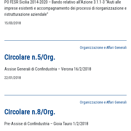
PO FESR Sicilia 2014-2020 – Bando relativo all’Azione 3.1.1-3 “Aiuti alle
imprese esistenti e accompagnamento dei processi di riorganizzazione e
ristrutturazione aziendale”
15/03/2018
Organizzazione e Affari Generali
Circolare n.5/Org.
Assise Generali di Confindustria – Verona 16/2/2018
22/01/2018
Organizzazione e Affari Generali
Circolare n.8/Org.
Pre-Assise di Confindustria – Gioia Tauro 1/2/2018