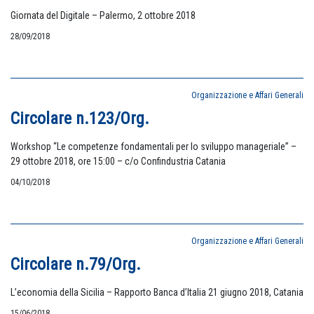
Giornata del Digitale – Palermo, 2 ottobre 2018
28/09/2018
Organizzazione e Affari Generali
Circolare n.123/Org.
Workshop “Le competenze fondamentali per lo sviluppo manageriale” –
29 ottobre 2018, ore 15:00 – c/o Confindustria Catania
04/10/2018
Organizzazione e Affari Generali
Circolare n.79/Org.
L’economia della Sicilia – Rapporto Banca d’Italia 21 giugno 2018, Catania
15/06/2018