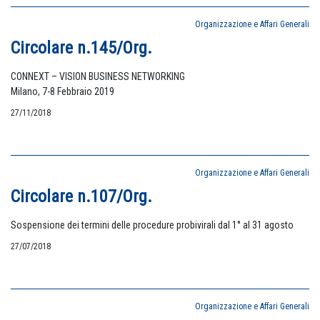
Organizzazione e Affari Generali
Circolare n.145/Org.
CONNEXT – VISION BUSINESS NETWORKING
Milano, 7-8 Febbraio 2019
27/11/2018
Organizzazione e Affari Generali
Circolare n.107/Org.
Sospensione dei termini delle procedure probivirali dal 1° al 31 agosto
27/07/2018
Organizzazione e Affari Generali