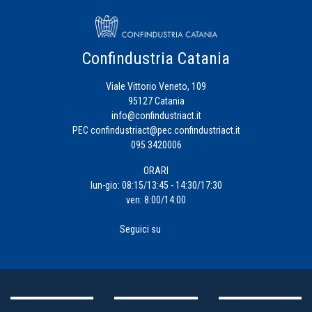
Confindustria Catania
Viale Vittorio Veneto, 109
95127 Catania
info@confindustriact.it
PEC
confindustriact@pec.confindustriact.it
095 3420006
ORARI
lun-gio: 08:15/13:45 - 14:30/17:30
ven: 8:00/14:00
Seguici su