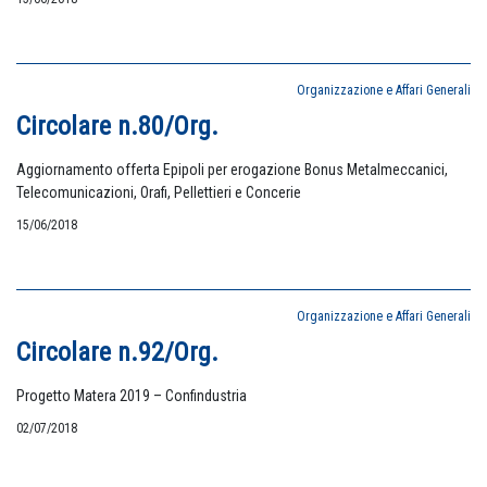
Organizzazione e Affari Generali
Circolare n.80/Org.
Aggiornamento offerta Epipoli per erogazione Bonus Metalmeccanici,
Telecomunicazioni, Orafi, Pellettieri e Concerie
15/06/2018
Organizzazione e Affari Generali
Circolare n.92/Org.
Progetto Matera 2019 – Confindustria
02/07/2018