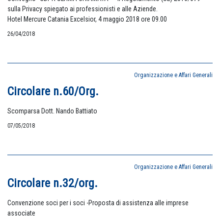
sulla Privacy spiegato ai professionisti e alle Aziende.
Hotel Mercure Catania Excelsior, 4 maggio 2018 ore 09.00
26/04/2018
Organizzazione e Affari Generali
Circolare n.60/Org.
Scomparsa Dott. Nando Battiato
07/05/2018
Organizzazione e Affari Generali
Circolare n.32/org.
Convenzione soci per i soci -Proposta di assistenza alle imprese
associate