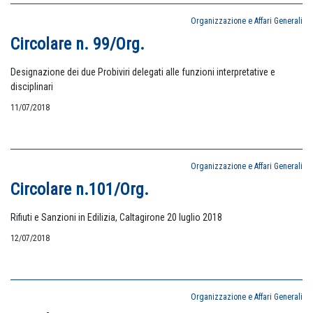
Organizzazione e Affari Generali
Circolare n. 99/Org.
Designazione dei due Probiviri delegati alle funzioni interpretative e
disciplinari
11/07/2018
Organizzazione e Affari Generali
Circolare n.101/Org.
Rifiuti e Sanzioni in Edilizia, Caltagirone 20 luglio 2018
12/07/2018
Organizzazione e Affari Generali