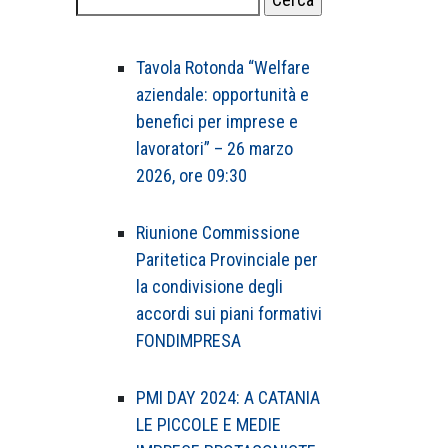
per:
Tavola Rotonda “Welfare
aziendale: opportunità e
benefici per imprese e
lavoratori” – 26 marzo
2026, ore 09:30
Riunione Commissione
Paritetica Provinciale per
la condivisione degli
accordi sui piani formativi
FONDIMPRESA
PMI DAY 2024: A CATANIA
LE PICCOLE E MEDIE