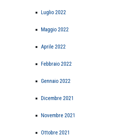
Luglio 2022
Maggio 2022
Aprile 2022
Febbraio 2022
Gennaio 2022
Dicembre 2021
Novembre 2021
Ottobre 2021