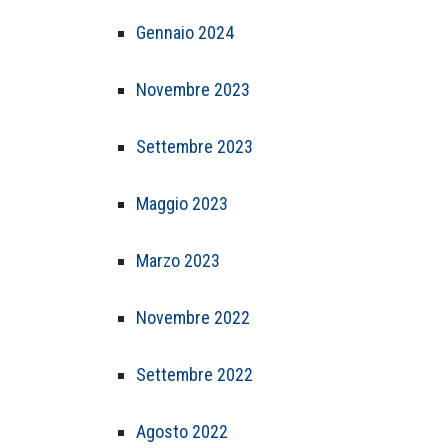
Gennaio 2024
Novembre 2023
Settembre 2023
Maggio 2023
Marzo 2023
Novembre 2022
Settembre 2022
Agosto 2022