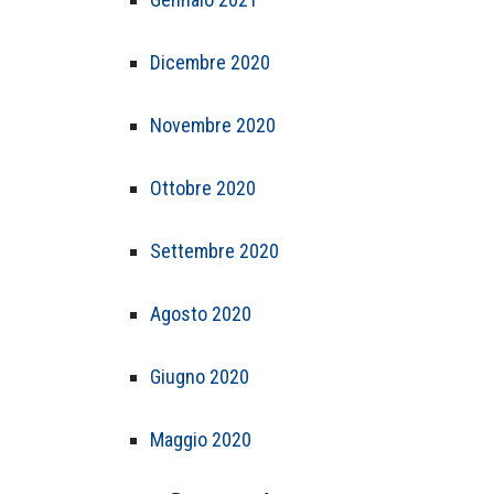
Dicembre 2020
Novembre 2020
Ottobre 2020
Settembre 2020
Agosto 2020
Giugno 2020
Maggio 2020