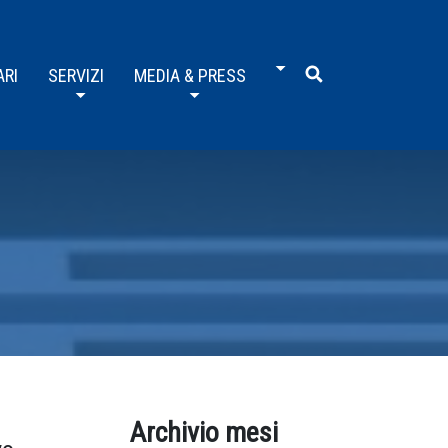
ARI
SERVIZI
MEDIA & PRESS
Archivio mesi