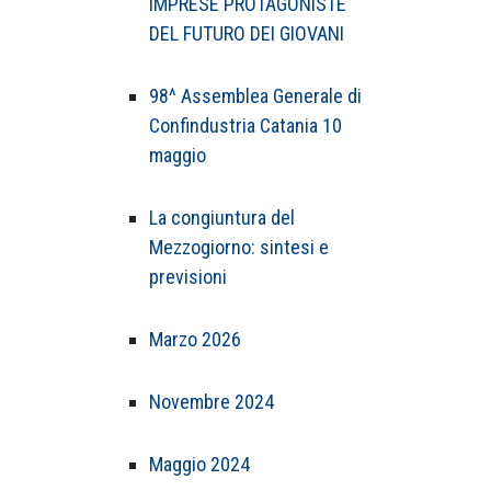
IMPRESE PROTAGONISTE
DEL FUTURO DEI GIOVANI
98^ Assemblea Generale di
Confindustria Catania 10
maggio
La congiuntura del
Mezzogiorno: sintesi e
previsioni
Marzo 2026
Novembre 2024
Maggio 2024