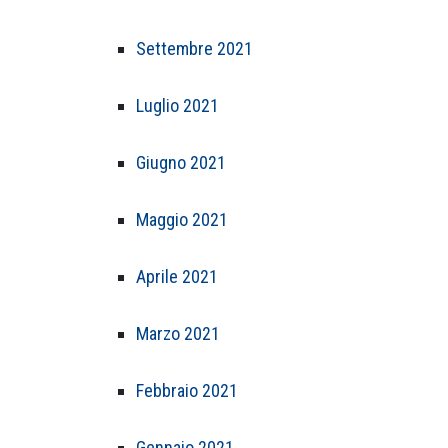
Settembre 2021
Luglio 2021
Giugno 2021
Maggio 2021
Aprile 2021
Marzo 2021
Febbraio 2021
Gennaio 2021