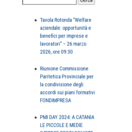
per:
Tavola Rotonda “Welfare
aziendale: opportunità e
benefici per imprese e
lavoratori” – 26 marzo
2026, ore 09:30
Riunione Commissione
Paritetica Provinciale per
la condivisione degli
accordi sui piani formativi
FONDIMPRESA
PMI DAY 2024: A CATANIA
LE PICCOLE E MEDIE