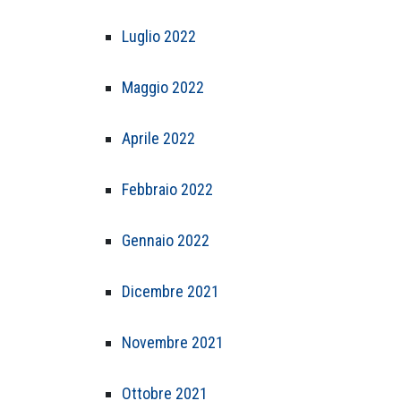
Luglio 2022
Maggio 2022
Aprile 2022
Febbraio 2022
Gennaio 2022
Dicembre 2021
Novembre 2021
Ottobre 2021