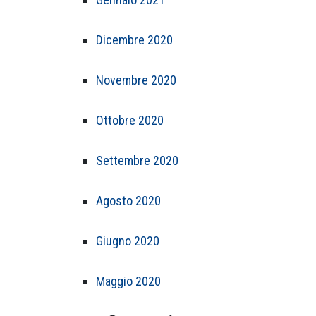
Dicembre 2020
Novembre 2020
Ottobre 2020
Settembre 2020
Agosto 2020
Giugno 2020
Maggio 2020