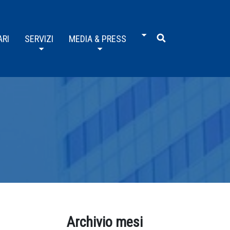
ARI
SERVIZI
MEDIA & PRESS
Archivio mesi