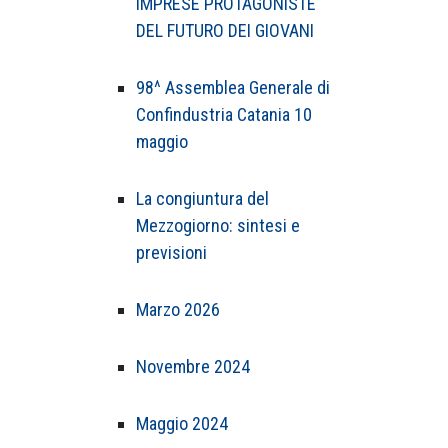
IMPRESE PROTAGONISTE
DEL FUTURO DEI GIOVANI
98^ Assemblea Generale di
Confindustria Catania 10
maggio
La congiuntura del
Mezzogiorno: sintesi e
previsioni
Marzo 2026
Novembre 2024
Maggio 2024