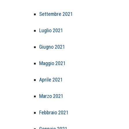
Settembre 2021
Luglio 2021
Giugno 2021
Maggio 2021
Aprile 2021
Marzo 2021
Febbraio 2021
Gennaio 2021