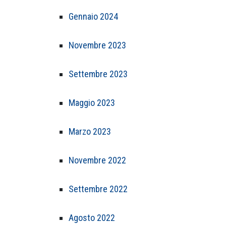
Gennaio 2024
Novembre 2023
Settembre 2023
Maggio 2023
Marzo 2023
Novembre 2022
Settembre 2022
Agosto 2022