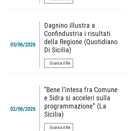
Dagnino illustra a
Confindustria i risultati
della Regione (Quotidiano
05/06/2026
Di Sicilia)
Scarica il file
“Bene l’intesa fra Comune
e Sidra si acceleri sulla
programmazione” (La
02/06/2026
Sicilia)
Scarica il file