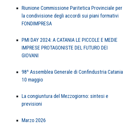
Riunione Commissione Paritetica Provinciale per
la condivisione degli accordi sui piani formativi
FONDIMPRESA
PMI DAY 2024: A CATANIA LE PICCOLE E MEDIE
IMPRESE PROTAGONISTE DEL FUTURO DEI
GIOVANI
98^ Assemblea Generale di Confindustria Catania
10 maggio
La congiuntura del Mezzogiorno: sintesi e
previsioni
Marzo 2026