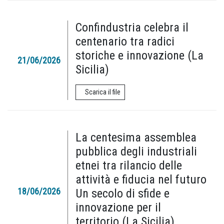
Confindustria celebra il
centenario tra radici
storiche e innovazione (La
21/06/2026
Sicilia)
Scarica il file
La centesima assemblea
pubblica degli industriali
etnei tra rilancio delle
attività e fiducia nel futuro
18/06/2026
Un secolo di sfide e
innovazione per il
territorio (La Sicilia)