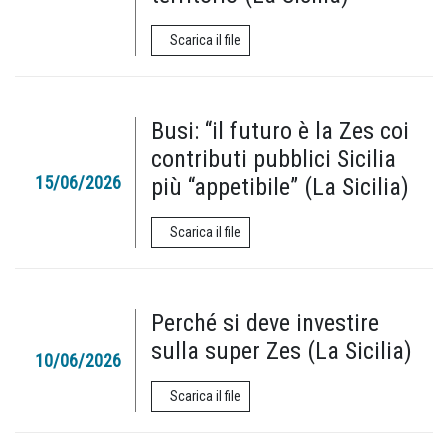
Scarica il file
Busi: “il futuro è la Zes coi
contributi pubblici Sicilia
15/06/2026
più “appetibile” (La Sicilia)
Scarica il file
Perché si deve investire
sulla super Zes (La Sicilia)
10/06/2026
Scarica il file