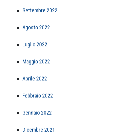
Settembre 2022
Agosto 2022
Luglio 2022
Maggio 2022
Aprile 2022
Febbraio 2022
Gennaio 2022
Dicembre 2021