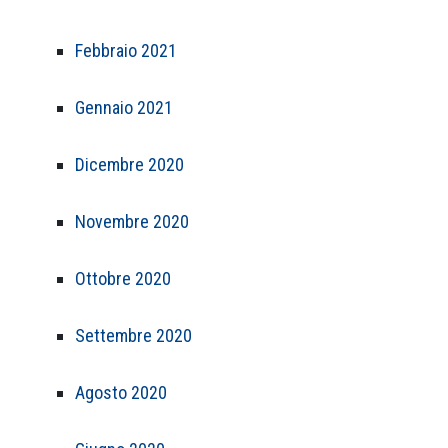
Febbraio 2021
Gennaio 2021
Dicembre 2020
Novembre 2020
Ottobre 2020
Settembre 2020
Agosto 2020