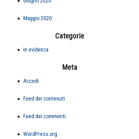
Giugno 2020
Maggio 2020
Categorie
In evidenza
Meta
Accedi
Feed dei contenuti
Feed dei commenti
WordPress.org