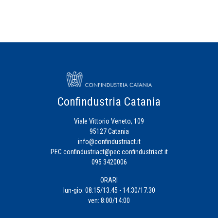
Confindustria Catania
Viale Vittorio Veneto, 109
95127 Catania
info@confindustriact.it
PEC
confindustriact@pec.confindustriact.it
095 3420006
ORARI
lun-gio: 08:15/13:45 - 14:30/17:30
ven: 8:00/14:00