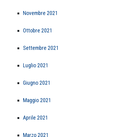
Novembre 2021
Ottobre 2021
Settembre 2021
Luglio 2021
Giugno 2021
Maggio 2021
Aprile 2021
Marzo 2021