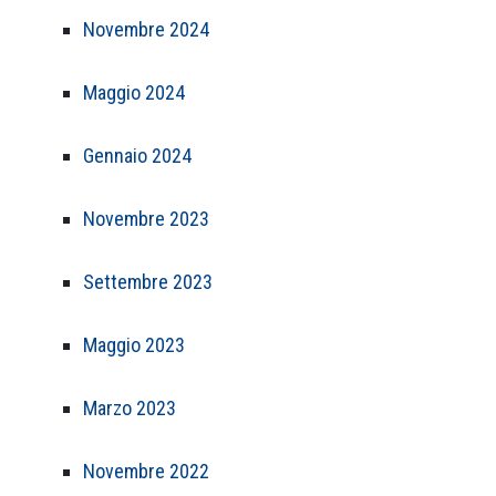
Novembre 2024
Maggio 2024
Gennaio 2024
Novembre 2023
Settembre 2023
Maggio 2023
Marzo 2023
Novembre 2022