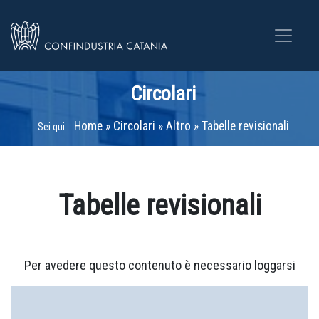
Circolari
Home
»
Circolari
»
Altro
»
Tabelle revisionali
Sei qui:
Tabelle revisionali
Per avedere questo contenuto è necessario loggarsi