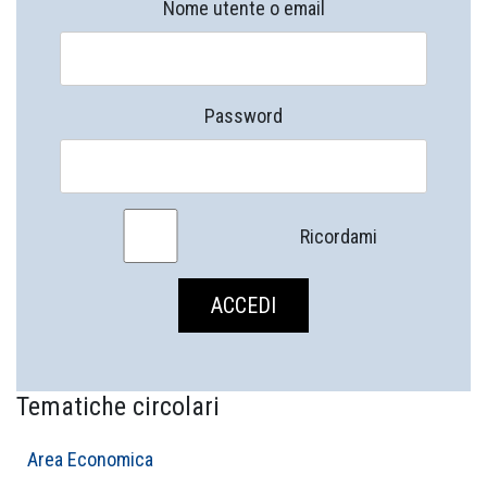
Nome utente o email
Password
Ricordami
Tematiche circolari
Area Economica