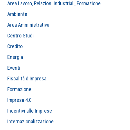
Area Lavoro, Relazioni Industriali, Formazione
Ambiente
Area Amministrativa
Centro Studi
Credito
Energia
Eventi
Fiscalità d'Impresa
Formazione
Impresa 4.0
Incentivi alle Imprese
Internazionalizzazione