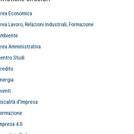
rea Economica
rea Lavoro, Relazioni Industriali, Formazione
mbiente
rea Amministrativa
entro Studi
redito
nergia
venti
iscalità d'Impresa
ormazione
mpresa 4.0