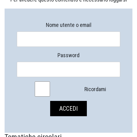
Nome utente o email
Password
Ricordami