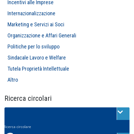
Incentivi alle Imprese
Internazionalizzazione
Marketing e Servizi ai Soci
Organizzazione e Affari Generali
Politiche per lo sviluppo
Sindacale Lavoro e Welfare
Tutela Proprietà Intellettuale
Altro
Ricerca circolari