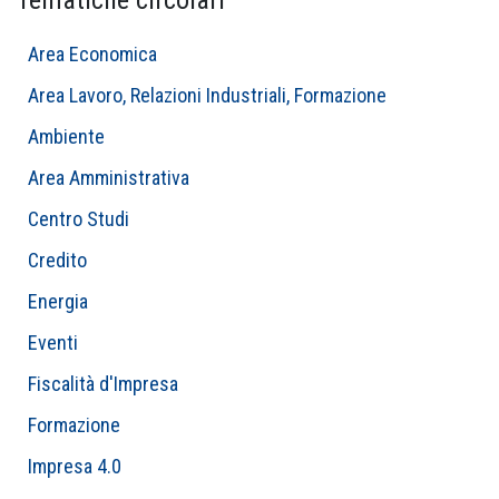
Tematiche circolari
Area Economica
Area Lavoro, Relazioni Industriali, Formazione
Ambiente
Area Amministrativa
Centro Studi
Credito
Energia
Eventi
Fiscalità d'Impresa
Formazione
Impresa 4.0