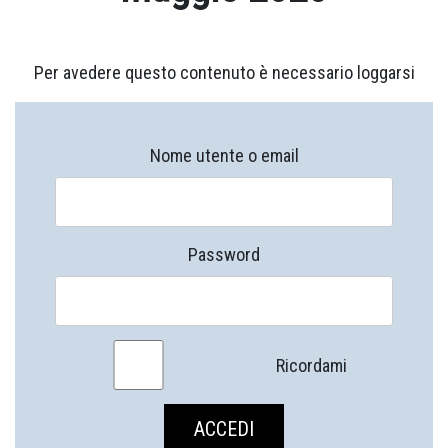
Per avedere questo contenuto è necessario loggarsi
Nome utente o email
Password
Ricordami