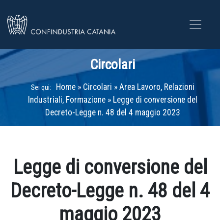
Circolari
Home
»
Circolari
»
Area Lavoro, Relazioni
Sei qui:
Industriali, Formazione
»
Legge di conversione del
Decreto-Legge n. 48 del 4 maggio 2023
Legge di conversione del
Decreto-Legge n. 48 del 4
maggio 2023