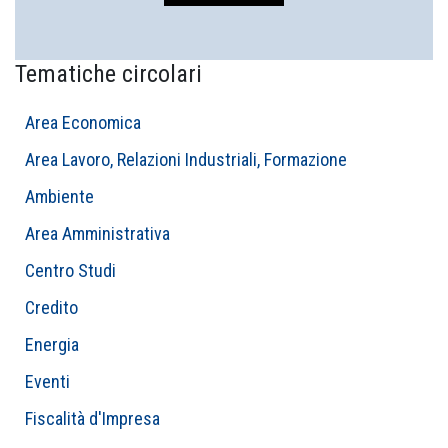
Tematiche circolari
Area Economica
Area Lavoro, Relazioni Industriali, Formazione
Ambiente
Area Amministrativa
Centro Studi
Credito
Energia
Eventi
Fiscalità d'Impresa