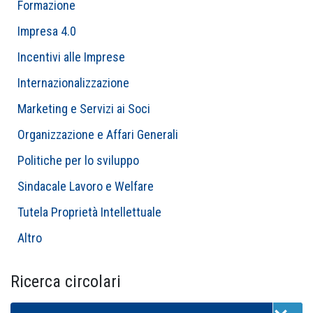
Formazione
Impresa 4.0
Incentivi alle Imprese
Internazionalizzazione
Marketing e Servizi ai Soci
Organizzazione e Affari Generali
Politiche per lo sviluppo
Sindacale Lavoro e Welfare
Tutela Proprietà Intellettuale
Altro
Ricerca circolari