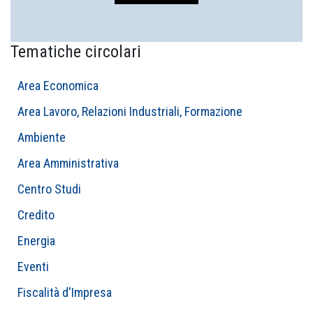
Tematiche circolari
Area Economica
Area Lavoro, Relazioni Industriali, Formazione
Ambiente
Area Amministrativa
Centro Studi
Credito
Energia
Eventi
Fiscalità d'Impresa