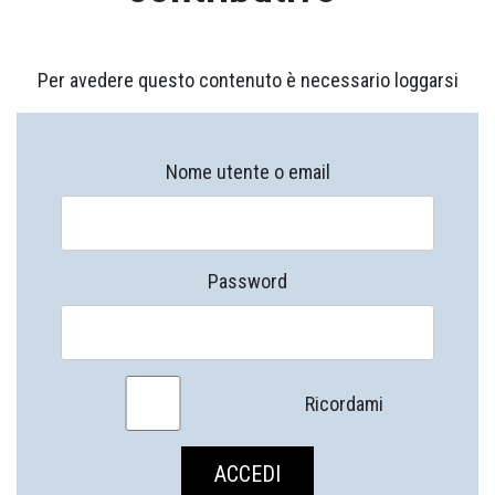
Per avedere questo contenuto è necessario loggarsi
Nome utente o email
Password
Ricordami