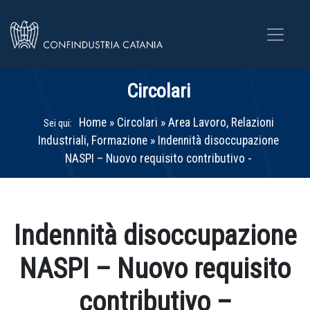
Circolari
Home
»
Circolari
»
Area Lavoro, Relazioni
Sei qui:
Industriali, Formazione
»
Indennità disoccupazione
NASPI – Nuovo requisito contributivo -
Indennità disoccupazione
NASPI – Nuovo requisito
contributivo –