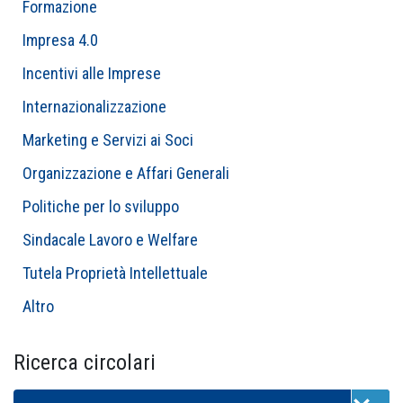
Formazione
Impresa 4.0
Incentivi alle Imprese
Internazionalizzazione
Marketing e Servizi ai Soci
Organizzazione e Affari Generali
Politiche per lo sviluppo
Sindacale Lavoro e Welfare
Tutela Proprietà Intellettuale
Altro
Ricerca circolari