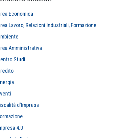
rea Economica
rea Lavoro, Relazioni Industriali, Formazione
mbiente
rea Amministrativa
entro Studi
redito
nergia
venti
iscalità d'Impresa
ormazione
mpresa 4.0