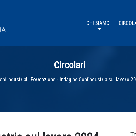
CHI SIAMO
CIRCOL
Circolari
oni Industriali, Formazione
»
Indagine Confindustria sul lavoro 20
T