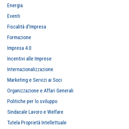
Energia
Eventi
Fiscalità d'Impresa
Formazione
Impresa 4.0
Incentivi alle Imprese
Internazionalizzazione
Marketing e Servizi ai Soci
Organizzazione e Affari Generali
Politiche per lo sviluppo
Sindacale Lavoro e Welfare
Tutela Proprietà Intellettuale