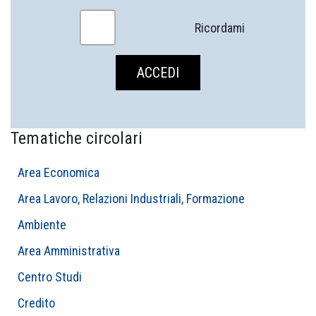
Ricordami
Tematiche circolari
Area Economica
Area Lavoro, Relazioni Industriali, Formazione
Ambiente
Area Amministrativa
Centro Studi
Credito