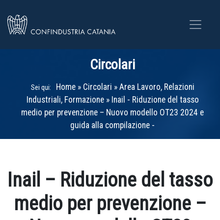
Circolari
Home
»
Circolari
»
Area Lavoro, Relazioni
Sei qui:
Industriali, Formazione
»
Inail - Riduzione del tasso
medio per prevenzione – Nuovo modello OT23 2024 e
guida alla compilazione -
Inail – Riduzione del tasso
medio per prevenzione –