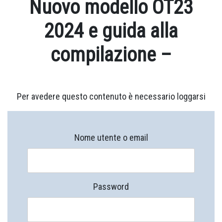
Nuovo modello OT23
2024 e guida alla
compilazione –
Per avedere questo contenuto è necessario loggarsi
Nome utente o email
Password