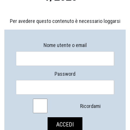
Per avedere questo contenuto è necessario loggarsi
Nome utente o email
Password
Ricordami