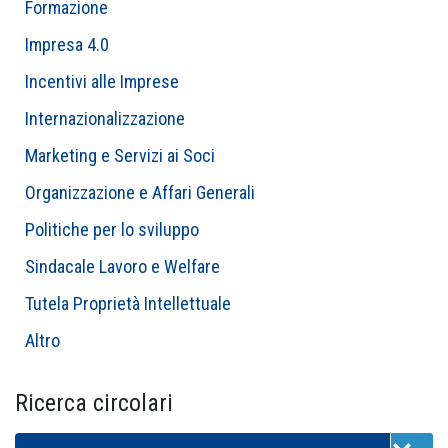
Formazione
Impresa 4.0
Incentivi alle Imprese
Internazionalizzazione
Marketing e Servizi ai Soci
Organizzazione e Affari Generali
Politiche per lo sviluppo
Sindacale Lavoro e Welfare
Tutela Proprietà Intellettuale
Altro
Ricerca circolari