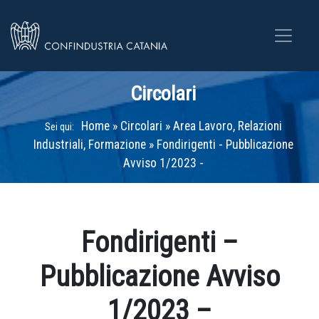
Circolari
Home
»
Circolari
»
Area Lavoro, Relazioni
Sei qui:
Industriali, Formazione
»
Fondirigenti - Pubblicazione
Avviso 1/2023 -
Fondirigenti –
Pubblicazione Avviso
1/2023 –