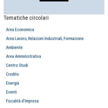
Tematiche circolari
Area Economica
Area Lavoro, Relazioni Industriali, Formazione
Ambiente
Area Amministrativa
Centro Studi
Credito
Energia
Eventi
Fiscalità d'Impresa