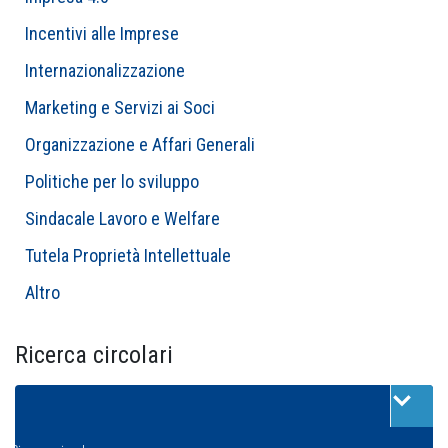
Incentivi alle Imprese
Internazionalizzazione
Marketing e Servizi ai Soci
Organizzazione e Affari Generali
Politiche per lo sviluppo
Sindacale Lavoro e Welfare
Tutela Proprietà Intellettuale
Altro
Ricerca circolari