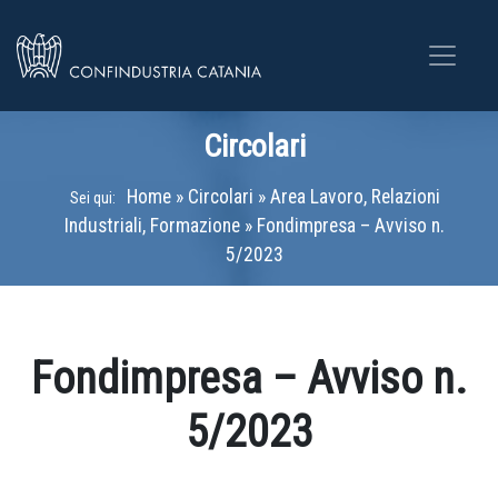
Circolari
Home
»
Circolari
»
Area Lavoro, Relazioni
Sei qui:
Industriali, Formazione
»
Fondimpresa – Avviso n.
5/2023
Fondimpresa – Avviso n.
5/2023