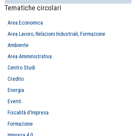
Tematiche circolari
Area Economica
Area Lavoro, Relazioni Industriali, Formazione
Ambiente
Area Amministrativa
Centro Studi
Credito
Energia
Eventi
Fiscalità d'Impresa
Formazione
Impresa 4.0