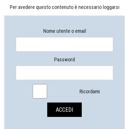
Per avedere questo contenuto è necessario loggarsi
Nome utente o email
Password
Ricordami