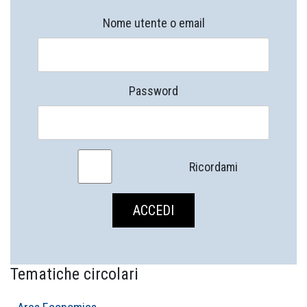
Nome utente o email
Password
Ricordami
Tematiche circolari