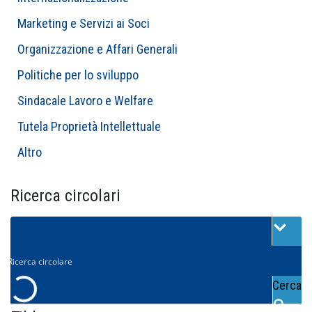
Marketing e Servizi ai Soci
Organizzazione e Affari Generali
Politiche per lo sviluppo
Sindacale Lavoro e Welfare
Tutela Proprietà Intellettuale
Altro
Ricerca circolari
Cerca