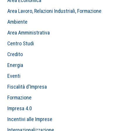
Area Economica
Area Lavoro, Relazioni Industriali, Formazione
Ambiente
Area Amministrativa
Centro Studi
Credito
Energia
Eventi
Fiscalità d'Impresa
Formazione
Impresa 4.0
Incentivi alle Imprese
Internazionalizzazione