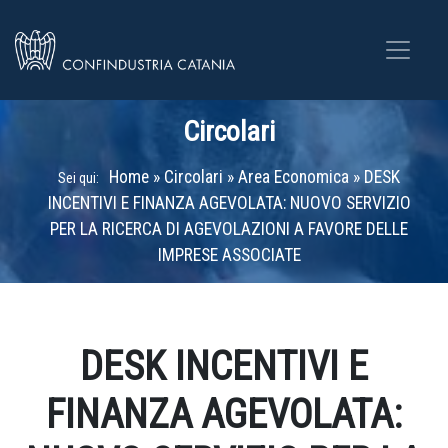
Circolari
Home
»
Circolari
»
Area Economica
»
DESK
Sei qui:
INCENTIVI E FINANZA AGEVOLATA: NUOVO SERVIZIO
PER LA RICERCA DI AGEVOLAZIONI A FAVORE DELLE
IMPRESE ASSOCIATE
DESK INCENTIVI E
FINANZA AGEVOLATA: