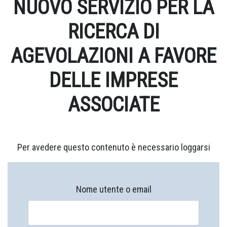
NUOVO SERVIZIO PER LA
RICERCA DI
AGEVOLAZIONI A FAVORE
DELLE IMPRESE
ASSOCIATE
Per avedere questo contenuto è necessario loggarsi
Nome utente o email