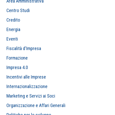
Area Amministrativa
Centro Studi
Credito
Energia
Eventi
Fiscalità d'Impresa
Formazione
Impresa 4.0
Incentivi alle Imprese
Internazionalizzazione
Marketing e Servizi ai Soci
Organizzazione e Affari Generali
Politiche per lo sviluppo