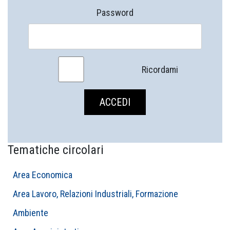
Password
Ricordami
Tematiche circolari
Area Economica
Area Lavoro, Relazioni Industriali, Formazione
Ambiente