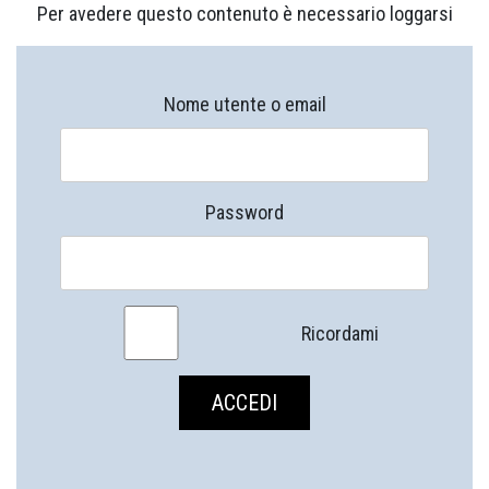
Per avedere questo contenuto è necessario loggarsi
Nome utente o email
Password
Ricordami