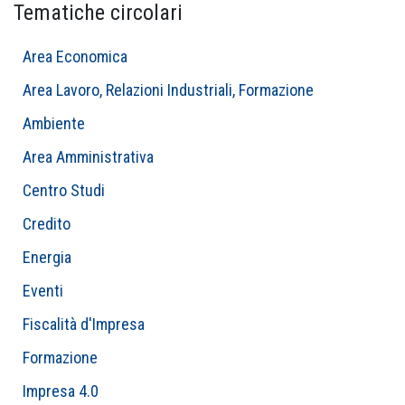
Tematiche circolari
Area Economica
Area Lavoro, Relazioni Industriali, Formazione
Ambiente
Area Amministrativa
Centro Studi
Credito
Energia
Eventi
Fiscalità d'Impresa
Formazione
Impresa 4.0