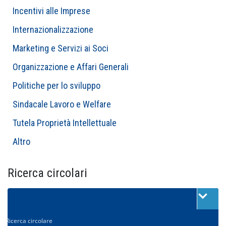
Incentivi alle Imprese
Internazionalizzazione
Marketing e Servizi ai Soci
Organizzazione e Affari Generali
Politiche per lo sviluppo
Sindacale Lavoro e Welfare
Tutela Proprietà Intellettuale
Altro
Ricerca circolari