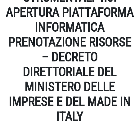
APERTURA PIATTAFORMA
INFORMATICA
PRENOTAZIONE RISORSE
– DECRETO
DIRETTORIALE DEL
MINISTERO DELLE
IMPRESE E DEL MADE IN
ITALY