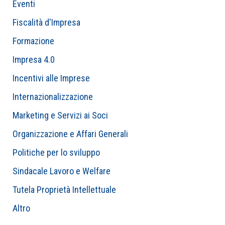
Eventi
Fiscalità d'Impresa
Formazione
Impresa 4.0
Incentivi alle Imprese
Internazionalizzazione
Marketing e Servizi ai Soci
Organizzazione e Affari Generali
Politiche per lo sviluppo
Sindacale Lavoro e Welfare
Tutela Proprietà Intellettuale
Altro