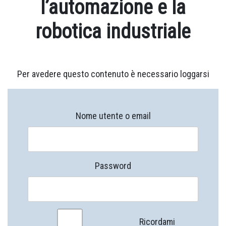
l’automazione e la
robotica industriale
Per avedere questo contenuto è necessario loggarsi
Nome utente o email
Password
Ricordami