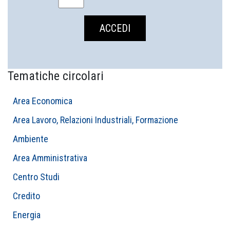
Tematiche circolari
Area Economica
Area Lavoro, Relazioni Industriali, Formazione
Ambiente
Area Amministrativa
Centro Studi
Credito
Energia