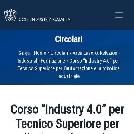
Circolari
Home
»
Circolari
»
Area Lavoro, Relazioni
Sei qui:
Industriali, Formazione
»
Corso “Industry 4.0” per
Tecnico Superiore per l’automazione e la robotica
industriale
Corso “Industry 4.0” per
Tecnico Superiore per