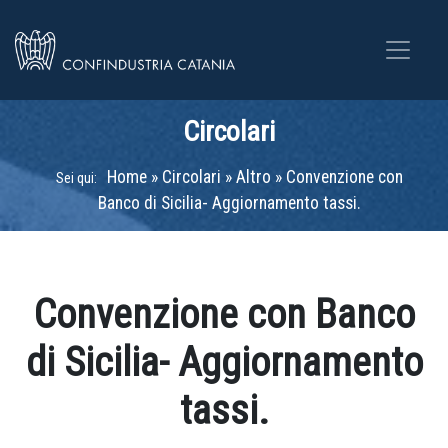
Circolari
Home
»
Circolari
»
Altro
»
Convenzione con
Sei qui:
Banco di Sicilia- Aggiornamento tassi.
Convenzione con Banco
di Sicilia- Aggiornamento
tassi.