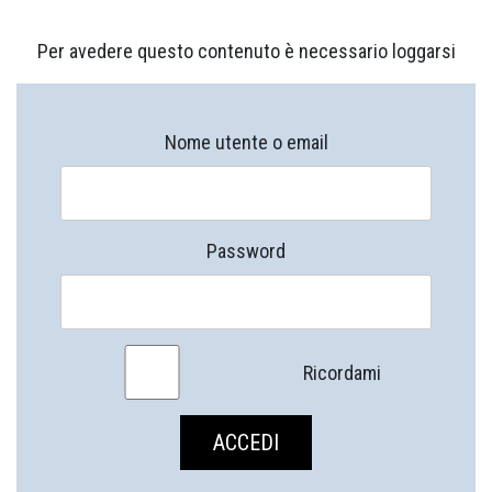
Per avedere questo contenuto è necessario loggarsi
Nome utente o email
Password
Ricordami