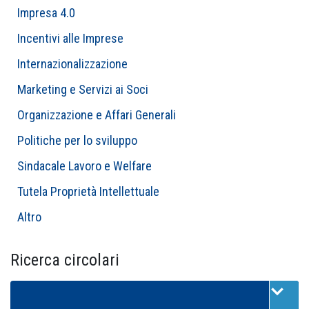
Impresa 4.0
Incentivi alle Imprese
Internazionalizzazione
Marketing e Servizi ai Soci
Organizzazione e Affari Generali
Politiche per lo sviluppo
Sindacale Lavoro e Welfare
Tutela Proprietà Intellettuale
Altro
Ricerca circolari