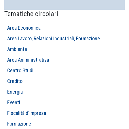
Tematiche circolari
Area Economica
Area Lavoro, Relazioni Industriali, Formazione
Ambiente
Area Amministrativa
Centro Studi
Credito
Energia
Eventi
Fiscalità d'Impresa
Formazione