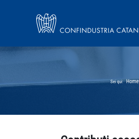
Home
Sei qui: