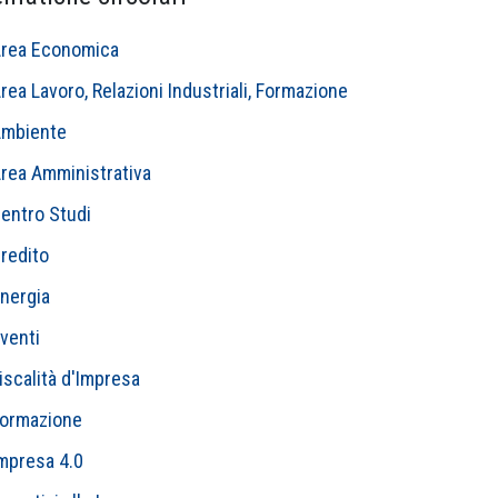
rea Economica
rea Lavoro, Relazioni Industriali, Formazione
mbiente
rea Amministrativa
entro Studi
redito
nergia
venti
iscalità d'Impresa
ormazione
mpresa 4.0