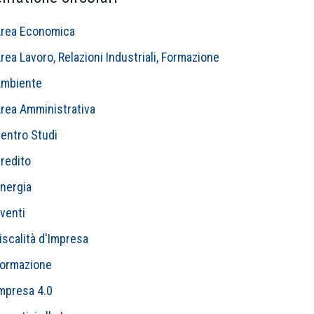
rea Economica
rea Lavoro, Relazioni Industriali, Formazione
mbiente
rea Amministrativa
entro Studi
redito
nergia
venti
iscalità d'Impresa
ormazione
mpresa 4.0