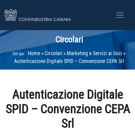
Circolari
Home
»
Circolari
»
Marketing e Servizi ai Soci
»
Sei qui:
Autenticazione Digitale SPID – Convenzione CEPA Srl
Autenticazione Digitale
SPID – Convenzione CEPA
Srl