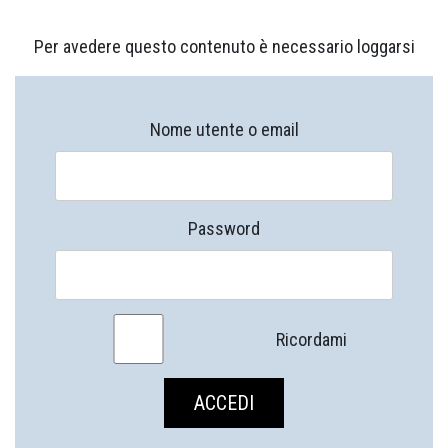
Per avedere questo contenuto è necessario loggarsi
Nome utente o email
Password
Ricordami