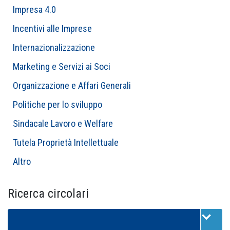
Impresa 4.0
Incentivi alle Imprese
Internazionalizzazione
Marketing e Servizi ai Soci
Organizzazione e Affari Generali
Politiche per lo sviluppo
Sindacale Lavoro e Welfare
Tutela Proprietà Intellettuale
Altro
Ricerca circolari