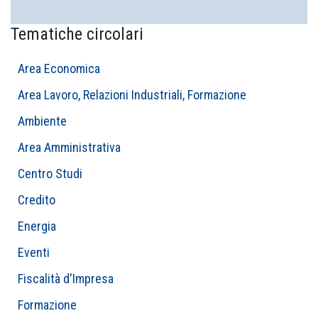
Tematiche circolari
Area Economica
Area Lavoro, Relazioni Industriali, Formazione
Ambiente
Area Amministrativa
Centro Studi
Credito
Energia
Eventi
Fiscalità d'Impresa
Formazione