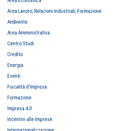
Area Economica
Area Lavoro, Relazioni Industriali, Formazione
Ambiente
Area Amministrativa
Centro Studi
Credito
Energia
Eventi
Fiscalità d'Impresa
Formazione
Impresa 4.0
Incentivi alle Imprese
Internazionalizzazione