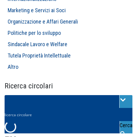
Marketing e Servizi ai Soci
Organizzazione e Affari Generali
Politiche per lo sviluppo
Sindacale Lavoro e Welfare
Tutela Proprietà Intellettuale
Altro
Ricerca circolari
Cerca