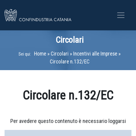
Circolari
Home
»
Circolari
»
Incentivi alle Imprese
»
Sei qui:
Circolare n.132/EC
Circolare n.132/EC
Per avedere questo contenuto è necessario loggarsi