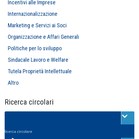
Incentivi alle Imprese
Internazionalizzazione
Marketing e Servizi ai Soci
Organizzazione e Affari Generali
Politiche per lo sviluppo
Sindacale Lavoro e Welfare
Tutela Proprietà Intellettuale
Altro
Ricerca circolari