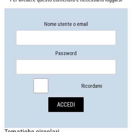
Nome utente o email
Password
Ricordami