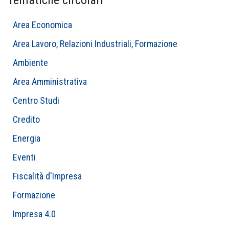
Tematiche circolari
Area Economica
Area Lavoro, Relazioni Industriali, Formazione
Ambiente
Area Amministrativa
Centro Studi
Credito
Energia
Eventi
Fiscalità d'Impresa
Formazione
Impresa 4.0