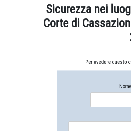
Sicurezza nei luog
Corte di Cassazion
Per avedere questo c
Nome 