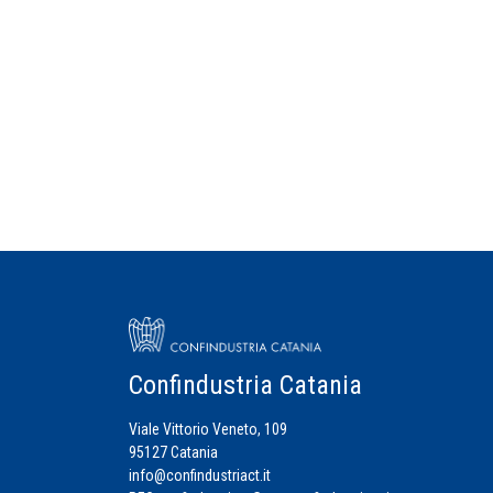
Confindustria Catania
Viale Vittorio Veneto, 109
95127 Catania
info@confindustriact.it