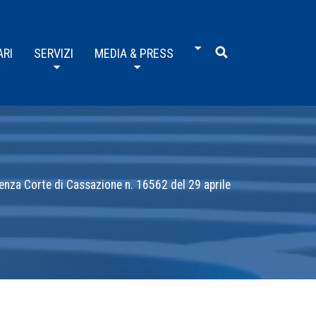
ARI
SERVIZI
MEDIA & PRESS
tenza Corte di Cassazione n. 16562 del 29 aprile