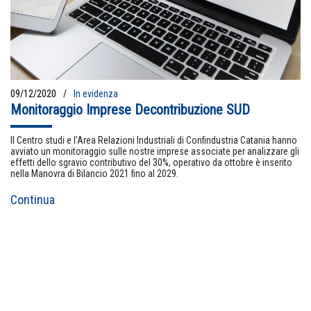
09/12/2020
In evidenza
Monitoraggio Imprese Decontribuzione SUD
Il Centro studi e l’Area Relazioni Industriali di Confindustria Catania hanno
avviato un monitoraggio sulle nostre imprese associate per analizzare gli
effetti dello sgravio contributivo del 30%, operativo da ottobre è inserito
nella Manovra di Bilancio 2021 fino al 2029.
Continua