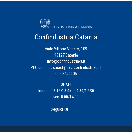
Confindustria Catania
Viale Vittorio Veneto, 109
95127 Catania
info@confindustriact.it
PEC
confindustriact@pec.confindustriact.it
095 3420006
ORARI
lun-gio: 08:15/13:45 - 14:30/17:30
ven: 8:00/14:00
Seguici su