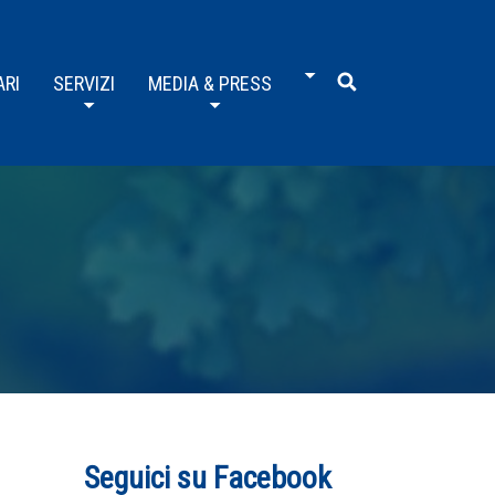
ARI
SERVIZI
MEDIA & PRESS
Seguici su Facebook