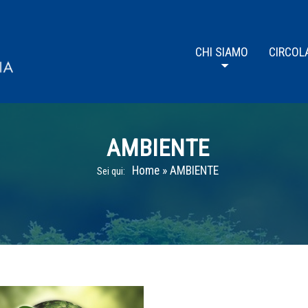
CHI SIAMO
CIRCOL
AMBIENTE
Home
»
AMBIENTE
Sei qui: