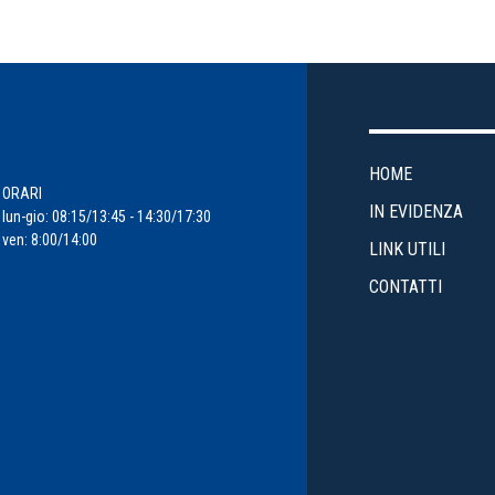
HOME
ORARI
IN EVIDENZA
lun-gio: 08:15/13:45 - 14:30/17:30
ven: 8:00/14:00
LINK UTILI
CONTATTI