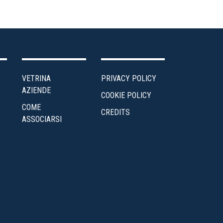
VETRINA
PRIVACY POLICY
AZIENDE
COOKIE POLICY
COME
CREDITS
ASSOCIARSI