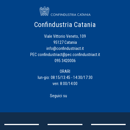
Confindustria Catania
Viale Vittorio Veneto, 109
95127 Catania
info@confindustriact.it
PEC
confindustriact@pec.confindustriact.it
095 3420006
ORARI
lun-gio: 08:15/13:45 - 14:30/17:30
ven: 8:00/14:00
Seguici su