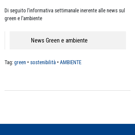
Di seguito l’informativa settimanale inerente alle news sul
green e l’ambiente
News Green e ambiente
Tag:
green
•
sostenibilità
•
AMBIENTE