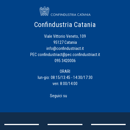
Confindustria Catania
Viale Vittorio Veneto, 109
95127 Catania
info@confindustriact.it
PEC
confindustriact@pec.confindustriact.it
095 3420006
ORARI
lun-gio: 08:15/13:45 - 14:30/17:30
ven: 8:00/14:00
Seguici su