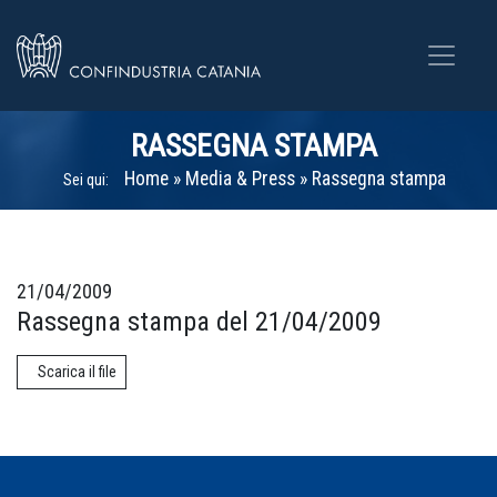
RASSEGNA STAMPA
Home
»
Media & Press
»
Rassegna stampa
Sei qui:
21/04/2009
Rassegna stampa del 21/04/2009
Scarica il file