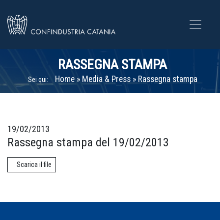
RASSEGNA STAMPA
Home
»
Media & Press
»
Rassegna stampa
Sei qui:
19/02/2013
Rassegna stampa del 19/02/2013
Scarica il file