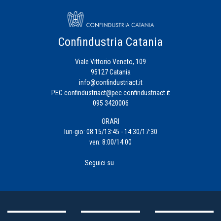
Confindustria Catania
Viale Vittorio Veneto, 109
95127 Catania
info@confindustriact.it
PEC
confindustriact@pec.confindustriact.it
095 3420006
ORARI
lun-gio: 08:15/13:45 - 14:30/17:30
ven: 8:00/14:00
Seguici su