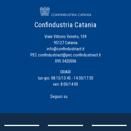
Confindustria Catania
Viale Vittorio Veneto, 109
95127 Catania
info@confindustriact.it
PEC
confindustriact@pec.confindustriact.it
095 3420006
ORARI
lun-gio: 08:15/13:45 - 14:30/17:30
ven: 8:00/14:00
Seguici su