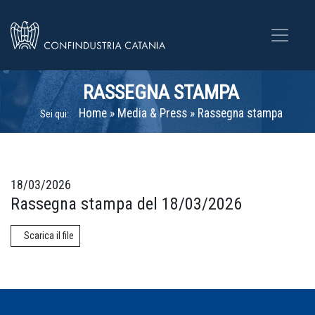
RASSEGNA STAMPA
Home
»
Media & Press
»
Rassegna stampa
Sei qui:
18/03/2026
Rassegna stampa del 18/03/2026
Scarica il file