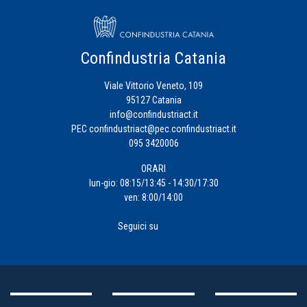
Confindustria Catania
Viale Vittorio Veneto, 109
95127 Catania
info@confindustriact.it
PEC
confindustriact@pec.confindustriact.it
095 3420006
ORARI
lun-gio: 08:15/13:45 - 14:30/17:30
ven: 8:00/14:00
Seguici su