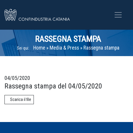
RASSEGNA STAMPA
Home
»
Media & Press
»
Rassegna stampa
Sei qui:
04/05/2020
Rassegna stampa del 04/05/2020
Scarica il file