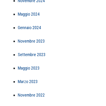
Novembre 2024
Maggio 2024
Gennaio 2024
Novembre 2023
Settembre 2023
Maggio 2023
Marzo 2023
Novembre 2022