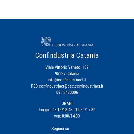
Confindustria Catania
Viale Vittorio Veneto, 109
95127 Catania
info@confindustriact.it
PEC
confindustriact@pec.confindustriact.it
095 3420006
ORARI
lun-gio: 08:15/13:45 - 14:30/17:30
ven: 8:00/14:00
Seguici su