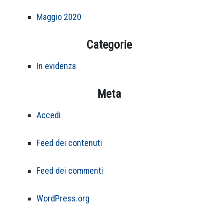
Maggio 2020
Categorie
In evidenza
Meta
Accedi
Feed dei contenuti
Feed dei commenti
WordPress.org