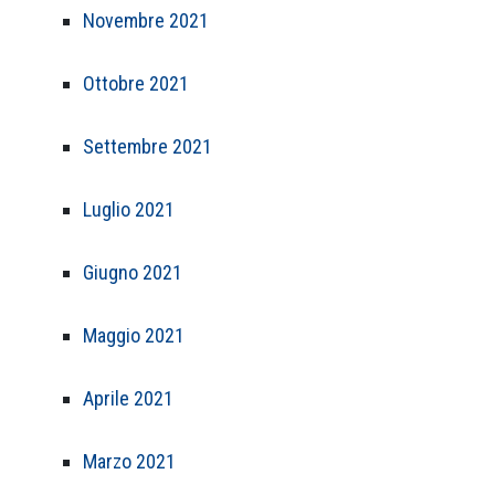
Novembre 2021
Ottobre 2021
Settembre 2021
Luglio 2021
Giugno 2021
Maggio 2021
Aprile 2021
Marzo 2021