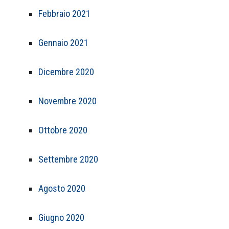
Febbraio 2021
Gennaio 2021
Dicembre 2020
Novembre 2020
Ottobre 2020
Settembre 2020
Agosto 2020
Giugno 2020