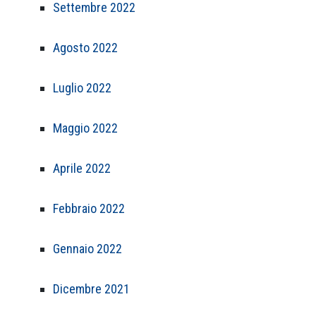
Settembre 2022
Agosto 2022
Luglio 2022
Maggio 2022
Aprile 2022
Febbraio 2022
Gennaio 2022
Dicembre 2021