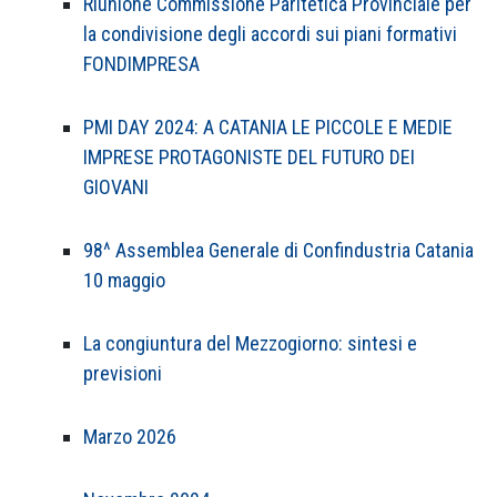
Riunione Commissione Paritetica Provinciale per
la condivisione degli accordi sui piani formativi
FONDIMPRESA
PMI DAY 2024: A CATANIA LE PICCOLE E MEDIE
IMPRESE PROTAGONISTE DEL FUTURO DEI
GIOVANI
98^ Assemblea Generale di Confindustria Catania
10 maggio
La congiuntura del Mezzogiorno: sintesi e
previsioni
Marzo 2026