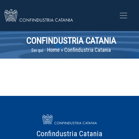
CONFINDUSTRIA CATANIA
Home
»
Confindustria Catania
Sei qui:
Confindustria Catania