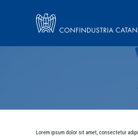
Lorem ipsum dolor sit amet, consectetur adipi