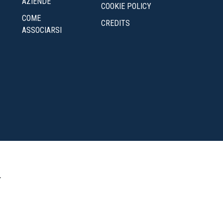
AZIENDE
COOKIE POLICY
COME
CREDITS
ASSOCIARSI
.