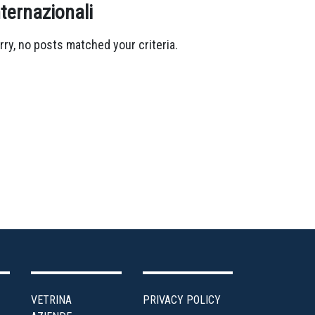
nternazionali
rry, no posts matched your criteria.
VETRINA
PRIVACY POLICY