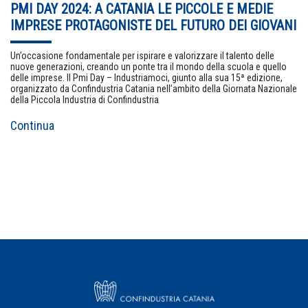
PMI DAY 2024: A CATANIA LE PICCOLE E MEDIE
IMPRESE PROTAGONISTE DEL FUTURO DEI GIOVANI
Un’occasione fondamentale per ispirare e valorizzare il talento delle
nuove generazioni, creando un ponte tra il mondo della scuola e quello
delle imprese. Il Pmi Day – Industriamoci, giunto alla sua 15ª edizione,
organizzato da Confindustria Catania nell’ambito della Giornata Nazionale
della Piccola Industria di Confindustria
Continua