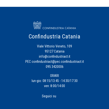
Confindustria Catania
Viale Vittorio Veneto, 109
95127 Catania
info@confindustriact.it
PEC
confindustriact@pec.confindustriact.it
095 3420006
ORARI
lun-gio: 08:15/13:45 - 14:30/17:30
ven: 8:00/14:00
Seguici su