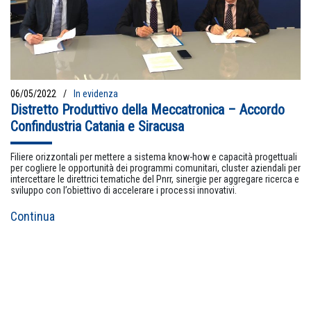
06/05/2022
In evidenza
Distretto Produttivo della Meccatronica – Accordo
Confindustria Catania e Siracusa
Filiere orizzontali per mettere a sistema know-how e capacità progettuali
per cogliere le opportunità dei programmi comunitari, cluster aziendali per
intercettare le direttrici tematiche del Pnrr, sinergie per aggregare ricerca e
sviluppo con l’obiettivo di accelerare i processi innovativi.
Continua