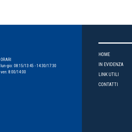
HOME
ORARI
IN EVIDENZA
lun-gio: 08:15/13:45 - 14:30/17:30
ven: 8:00/14:00
LINK UTILI
CONTATTI