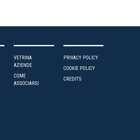
VETRINA
PRIVACY POLICY
AZIENDE
COOKIE POLICY
COME
CREDITS
ASSOCIARSI