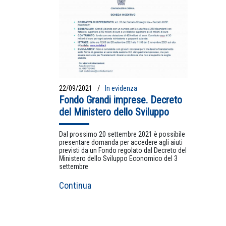
22/09/2021
In evidenza
Fondo Grandi imprese. Decreto
del Ministero dello Sviluppo
Dal prossimo 20 settembre 2021 è possibile
presentare domanda per accedere agli aiuti
previsti da un Fondo regolato dal Decreto del
Ministero dello Sviluppo Economico del 3
settembre
Continua