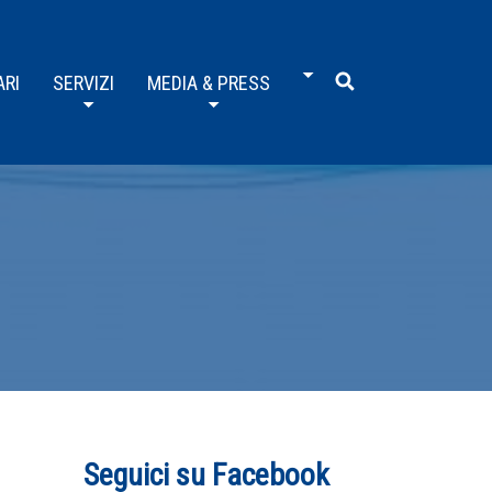
ARI
SERVIZI
MEDIA & PRESS
Seguici su Facebook