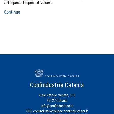
dell’Impresa -l’impresa di Valore”.
Continua
Confindustria Catania
Viale Vittorio Veneto, 109
95127 Catania
info@confindustriact.it
PEC
confindustriact@pec.confindustriact.it