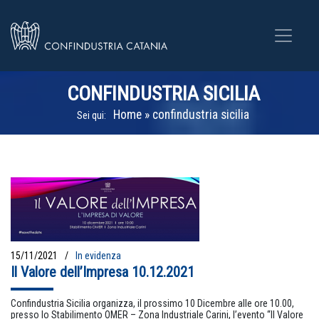
CONFINDUSTRIA SICILIA
Home
»
confindustria sicilia
Sei qui:
15/11/2021
In evidenza
Il Valore dell’Impresa 10.12.2021
Confindustria Sicilia organizza, il prossimo 10 Dicembre alle ore 10.00,
presso lo Stabilimento OMER – Zona Industriale Carini, l’evento “Il Valore