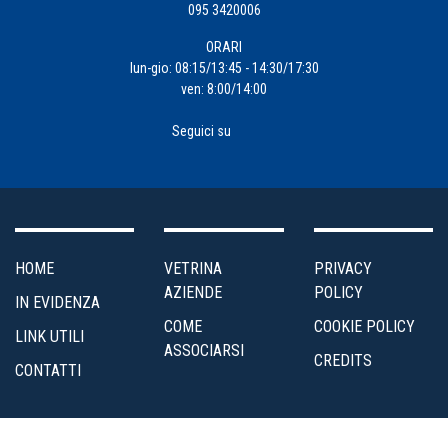
095 3420006
ORARI
lun-gio: 08:15/13:45 - 14:30/17:30
ven: 8:00/14:00
Seguici su
HOME
VETRINA
PRIVACY
AZIENDE
POLICY
IN EVIDENZA
COME
COOKIE POLICY
LINK UTILI
ASSOCIARSI
CREDITS
CONTATTI