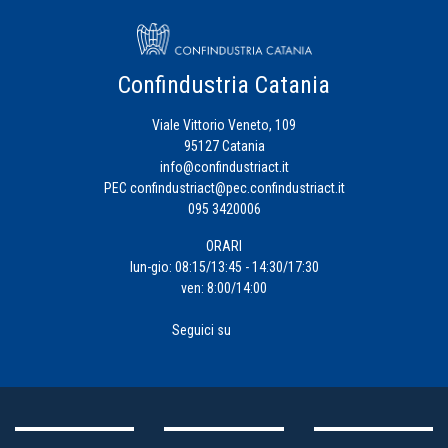
Confindustria Catania
Viale Vittorio Veneto, 109
95127 Catania
info@confindustriact.it
PEC
confindustriact@pec.confindustriact.it
095 3420006
ORARI
lun-gio: 08:15/13:45 - 14:30/17:30
ven: 8:00/14:00
Seguici su