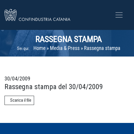
RASSEGNA STAMPA
Home
»
Media & Press
»
Rassegna stampa
Sei qui:
30/04/2009
Rassegna stampa del 30/04/2009
Scarica il file