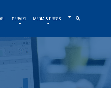
ARI
SERVIZI
MEDIA & PRESS