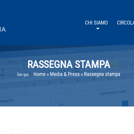
CHI SIAMO
CIRCOL
RASSEGNA STAMPA
Home
»
Media & Press
»
Rassegna stampa
Sei qui: