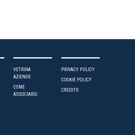
VETRINA
PRIVACY POLICY
AZIENDE
COOKIE POLICY
COME
CREDITS
ASSOCIARSI