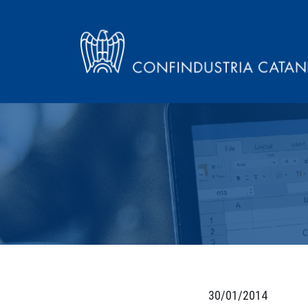
30/01/2014