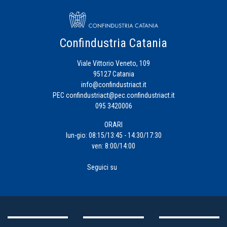
Confindustria Catania
Viale Vittorio Veneto, 109
95127 Catania
info@confindustriact.it
PEC
confindustriact@pec.confindustriact.it
095 3420006
ORARI
lun-gio: 08:15/13:45 - 14:30/17:30
ven: 8:00/14:00
Seguici su