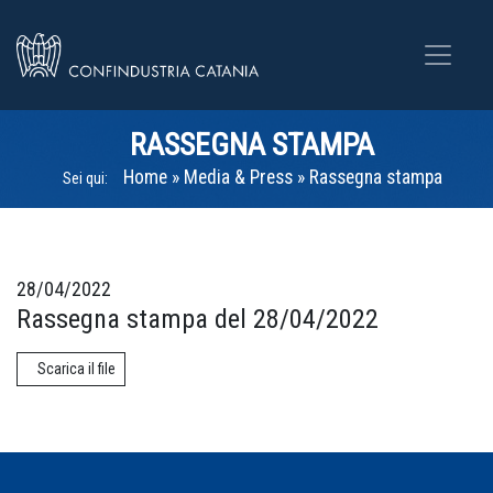
RASSEGNA STAMPA
Home
»
Media & Press
»
Rassegna stampa
Sei qui:
28/04/2022
Rassegna stampa del 28/04/2022
Scarica il file