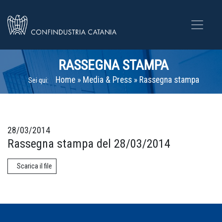
RASSEGNA STAMPA
Home
»
Media & Press
»
Rassegna stampa
Sei qui:
28/03/2014
Rassegna stampa del 28/03/2014
Scarica il file