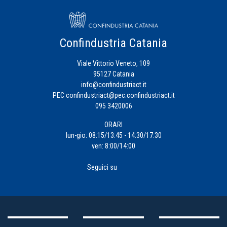
Confindustria Catania
Viale Vittorio Veneto, 109
95127 Catania
info@confindustriact.it
PEC
confindustriact@pec.confindustriact.it
095 3420006
ORARI
lun-gio: 08:15/13:45 - 14:30/17:30
ven: 8:00/14:00
Seguici su