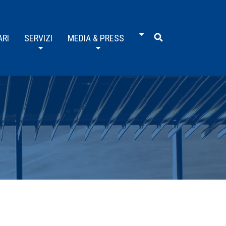
ARI
SERVIZI
MEDIA & PRESS