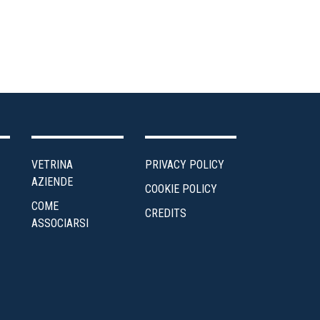
VETRINA
PRIVACY POLICY
AZIENDE
COOKIE POLICY
COME
CREDITS
ASSOCIARSI