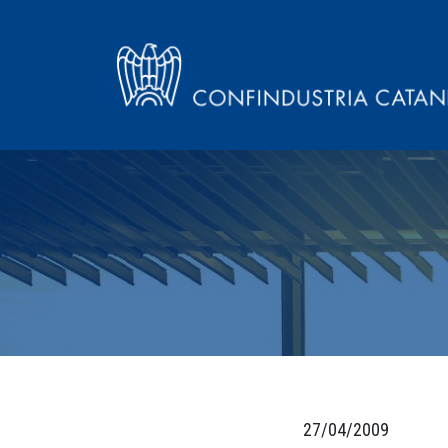
27/04/2009