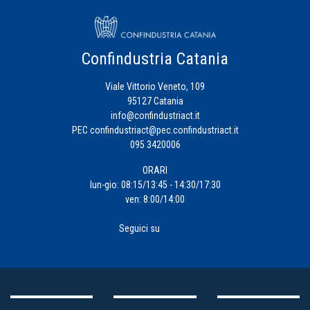
Confindustria Catania
Viale Vittorio Veneto, 109
95127 Catania
info@confindustriact.it
PEC
confindustriact@pec.confindustriact.it
095 3420006
ORARI
lun-gio: 08:15/13:45 - 14:30/17:30
ven: 8:00/14:00
Seguici su