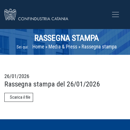
RASSEGNA STAMPA
Home
»
Media & Press
»
Rassegna stampa
Sei qui:
26/01/2026
Rassegna stampa del 26/01/2026
Scarica il file