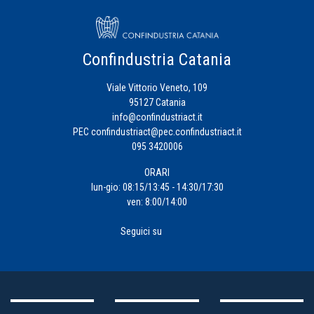
Confindustria Catania
Viale Vittorio Veneto, 109
95127 Catania
info@confindustriact.it
PEC
confindustriact@pec.confindustriact.it
095 3420006
ORARI
lun-gio: 08:15/13:45 - 14:30/17:30
ven: 8:00/14:00
Seguici su